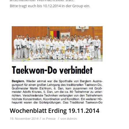
Bitte tragt euch bis 10.12.2014 in der Group ein.
Wochenblatt Erding 19.11.2014
/
/
19. November 2014
in
Presse
von
Admin