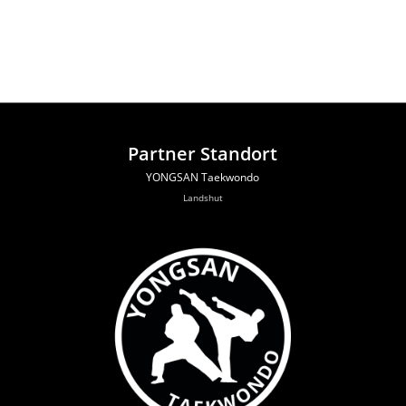
Partner Standort
YONGSAN Taekwondo
Landshut