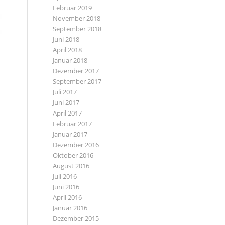
Februar 2019
November 2018
September 2018
Juni 2018
April 2018
Januar 2018
Dezember 2017
September 2017
Juli 2017
Juni 2017
April 2017
Februar 2017
Januar 2017
Dezember 2016
Oktober 2016
August 2016
Juli 2016
Juni 2016
April 2016
Januar 2016
Dezember 2015