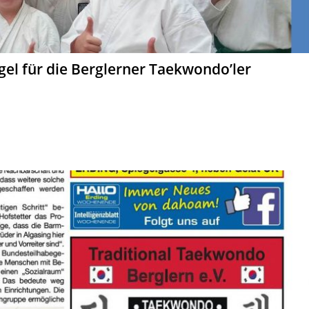
gel für die Berglerner Taekwondo’ler