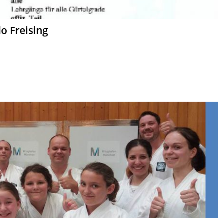
o Freising