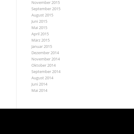
November 2015
September 2015
August 2015
Juni 2015
Mai 2015
April 2015
März 2015
Januar 2015
Dezember 2014
November 2014
Oktober 2014
September 2014
August 2014
Juni 2014
Mai 2014