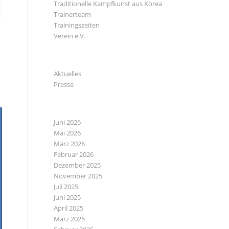
Traditionelle Kampfkunst aus Korea
Trainerteam
Trainingszeiten
Verein e.V.
KATEGORIEN
Aktuelles
Presse
ARCHIV
Juni 2026
Mai 2026
März 2026
Februar 2026
Dezember 2025
November 2025
Juli 2025
Juni 2025
April 2025
März 2025