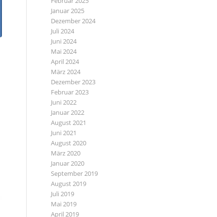
Februar 2025
Januar 2025
Dezember 2024
Juli 2024
Juni 2024
Mai 2024
April 2024
März 2024
Dezember 2023
Februar 2023
Juni 2022
Januar 2022
August 2021
Juni 2021
August 2020
März 2020
Januar 2020
September 2019
August 2019
Juli 2019
Mai 2019
April 2019