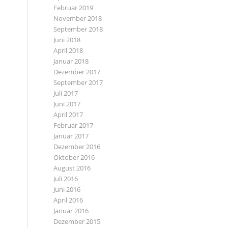
Februar 2019
November 2018
September 2018
Juni 2018
April 2018
Januar 2018
Dezember 2017
September 2017
Juli 2017
Juni 2017
April 2017
Februar 2017
Januar 2017
Dezember 2016
Oktober 2016
August 2016
Juli 2016
Juni 2016
April 2016
Januar 2016
Dezember 2015