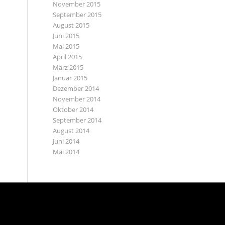
November 2015
September 2015
August 2015
Juni 2015
Mai 2015
April 2015
März 2015
Januar 2015
Dezember 2014
November 2014
Oktober 2014
September 2014
August 2014
Juni 2014
Mai 2014