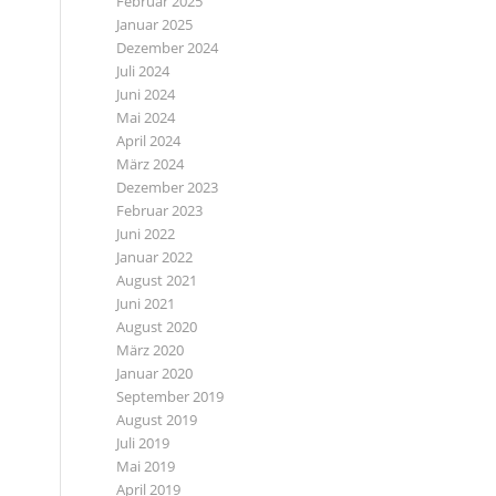
Februar 2025
Januar 2025
Dezember 2024
Juli 2024
Juni 2024
Mai 2024
April 2024
März 2024
Dezember 2023
Februar 2023
Juni 2022
Januar 2022
August 2021
Juni 2021
August 2020
März 2020
Januar 2020
September 2019
August 2019
Juli 2019
Mai 2019
April 2019