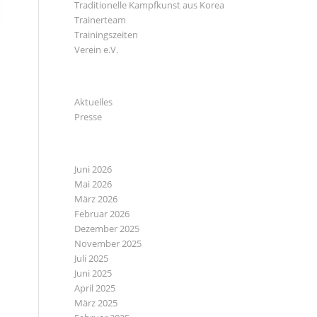
Traditionelle Kampfkunst aus Korea
Trainerteam
Trainingszeiten
Verein e.V.
KATEGORIEN
Aktuelles
Presse
ARCHIV
Juni 2026
Mai 2026
März 2026
Februar 2026
Dezember 2025
November 2025
Juli 2025
Juni 2025
April 2025
März 2025