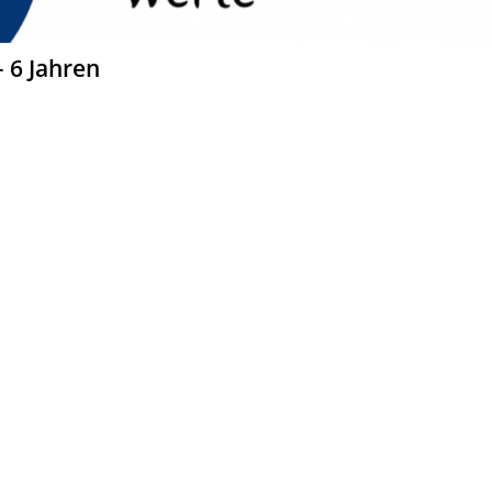
– 6 Jahren