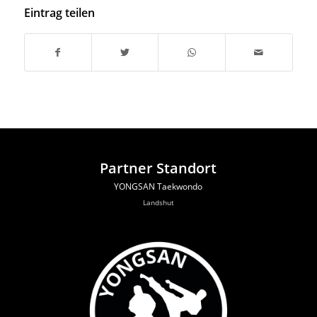
Eintrag teilen
Partner Standort
YONGSAN Taekwondo
Landshut