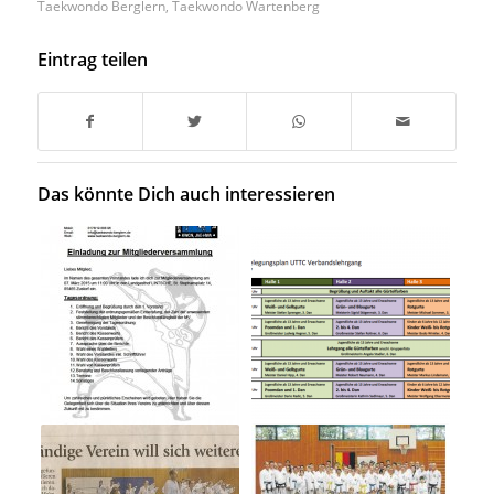
Taekwondo Berglern
,
Taekwondo Wartenberg
Eintrag teilen
Das könnte Dich auch interessieren