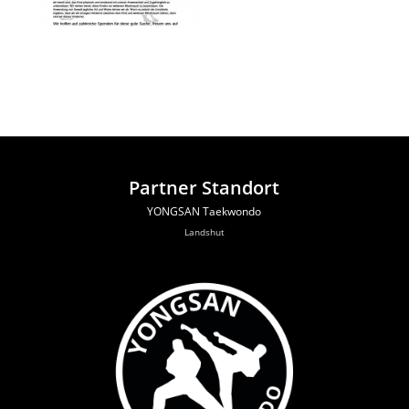
Partner Standort
YONGSAN Taekwondo
Landshut