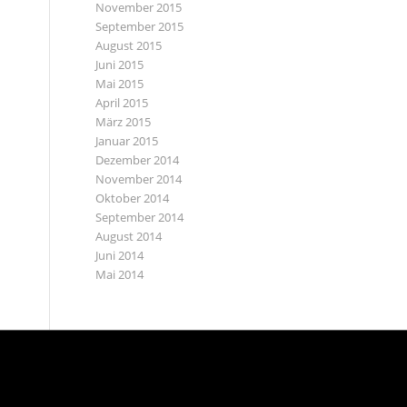
November 2015
September 2015
August 2015
Juni 2015
Mai 2015
April 2015
März 2015
Januar 2015
Dezember 2014
November 2014
Oktober 2014
September 2014
August 2014
Juni 2014
Mai 2014