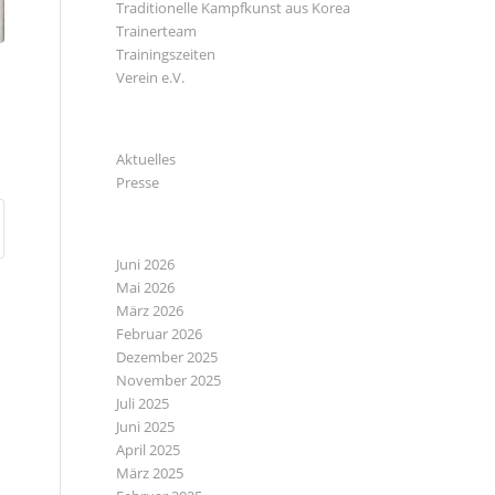
Traditionelle Kampfkunst aus Korea
Trainerteam
Trainingszeiten
Verein e.V.
KATEGORIEN
Aktuelles
Presse
ARCHIV
Juni 2026
Mai 2026
März 2026
Februar 2026
Dezember 2025
November 2025
Juli 2025
Juni 2025
April 2025
März 2025