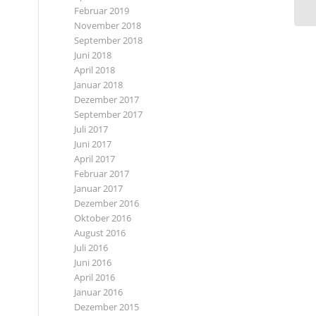
Februar 2019
November 2018
September 2018
Juni 2018
April 2018
Januar 2018
Dezember 2017
September 2017
Juli 2017
Juni 2017
April 2017
Februar 2017
Januar 2017
Dezember 2016
Oktober 2016
August 2016
Juli 2016
Juni 2016
April 2016
Januar 2016
Dezember 2015