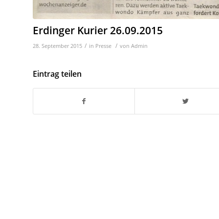
Erdinger Kurier 26.09.2015
/
/
28. September 2015
in
Presse
von
Admin
Eintrag teilen