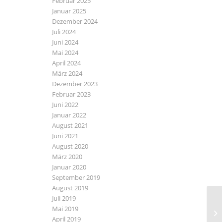
Februar 2025
Januar 2025
Dezember 2024
Juli 2024
Juni 2024
Mai 2024
April 2024
März 2024
Dezember 2023
Februar 2023
Juni 2022
Januar 2022
August 2021
Juni 2021
August 2020
März 2020
Januar 2020
September 2019
August 2019
Juli 2019
Mai 2019
April 2019