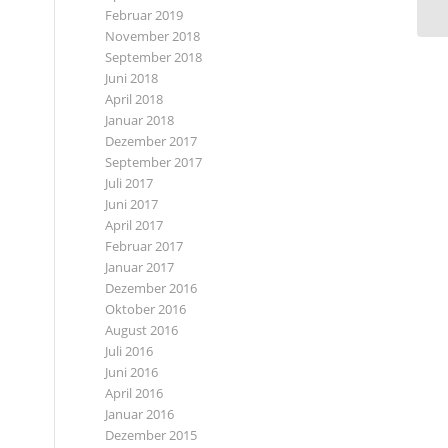
Februar 2019
November 2018
September 2018
Juni 2018
April 2018
Januar 2018
Dezember 2017
September 2017
Juli 2017
Juni 2017
April 2017
Februar 2017
Januar 2017
Dezember 2016
Oktober 2016
August 2016
Juli 2016
Juni 2016
April 2016
Januar 2016
Dezember 2015