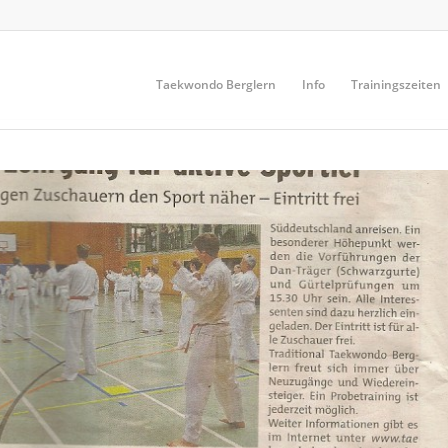
Taekwondo Berglern
Info
Trainingszeiten