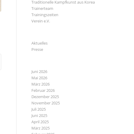
Traditionelle Kampfkunst aus Korea
Trainerteam
Trainingszeiten
Verein e.V.
KATEGORIEN
Aktuelles
Presse
ARCHIV
Juni 2026
Mai 2026
März 2026
Februar 2026
Dezember 2025
November 2025
Juli 2025
Juni 2025
April 2025
März 2025