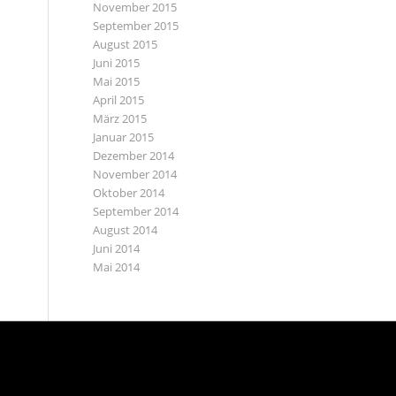
November 2015
September 2015
August 2015
Juni 2015
Mai 2015
April 2015
März 2015
Januar 2015
Dezember 2014
November 2014
Oktober 2014
September 2014
August 2014
Juni 2014
Mai 2014