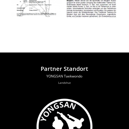
Partner Standort
YONGSAN Taekwondo
Landshut